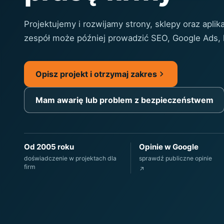
Projektujemy i rozwijamy strony, sklepy oraz apli
zespół może później prowadzić SEO, Google Ads, h
Opisz projekt i otrzymaj zakres
Mam awarię lub problem z bezpieczeństwem
Od 2005 roku
Opinie w Google
doświadczenie w projektach dla
sprawdź publiczne opinie
firm
↗