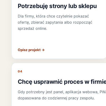
Potrzebuję strony lub sklepu
Dla firmy, która chce czytelnie pokazać
ofertę, zbierać zapytania albo rozpocząć
sprzedaż online.
Opisz projekt
→
04
Chcę usprawnić proces w firmi
Gdy potrzebny jest panel, aplikacja webowa, PWA
dopasowana do codziennej pracy zespołu.