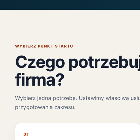
WYBIERZ PUNKT STARTU
Czego potrzebuj
firma?
Wybierz jedną potrzebę. Ustawimy właściwą usł
przygotowania zakresu.
01