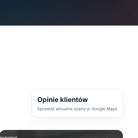
Opinie klientów
Sprawdź aktualne oceny w Google Maps