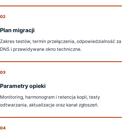
02
Plan migracji
Zakres testów, termin przełączenia, odpowiedzialność za
DNS i przewidywane okno techniczne.
03
Parametry opieki
Monitoring, harmonogram i retencja kopii, testy
odtwarzania, aktualizacje oraz kanał zgłoszeń.
04