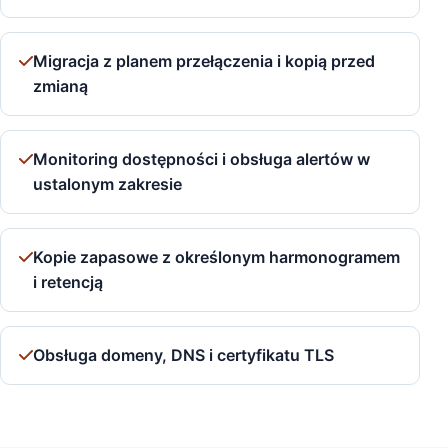
Migracja z planem przełączenia i kopią przed
zmianą
Monitoring dostępności i obsługa alertów w
ustalonym zakresie
Kopie zapasowe z określonym harmonogramem
i retencją
Obsługa domeny, DNS i certyfikatu TLS