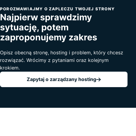
POROZMAWIAJMY O ZAPLECZU TWOJEJ STRONY
Najpierw sprawdzimy
sytuację, potem
zaproponujemy zakres
Opisz obecną stronę, hosting i problem, który chcesz
rozwiązać. Wrócimy z pytaniami oraz kolejnym
krokiem.
Zapytaj o zarządzany hosting