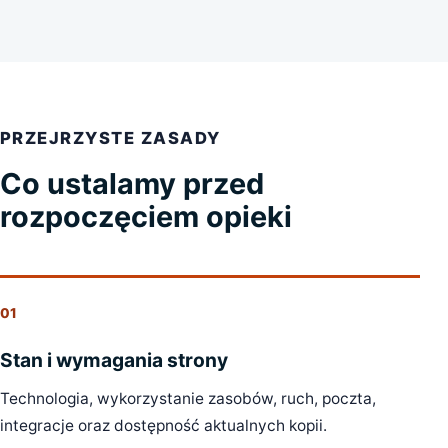
PRZEJRZYSTE ZASADY
Co ustalamy przed
rozpoczęciem opieki
01
Stan i wymagania strony
Technologia, wykorzystanie zasobów, ruch, poczta,
integracje oraz dostępność aktualnych kopii.