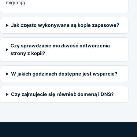
migracją.
Jak często wykonywane są kopie zapasowe?
Czy sprawdzacie możliwość odtworzenia
strony z kopii?
W jakich godzinach dostępne jest wsparcie?
Czy zajmujecie się również domeną i DNS?