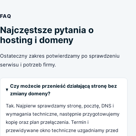
FAQ
Najczęstsze pytania o
hosting i domeny
Ostateczny zakres potwierdzamy po sprawdzeniu
serwisu i potrzeb firmy.
Czy możecie przenieść działającą stronę bez
zmiany domeny?
Tak. Najpierw sprawdzamy stronę, pocztę, DNS i
wymagania techniczne, następnie przygotowujemy
kopię oraz plan przełączenia. Termin i
przewidywane okno techniczne uzgadniamy przed