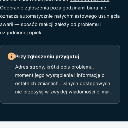
Odebranie zgłoszenia poza godzinami biura nie
oznacza automatycznie natychmiastowego usunięcia
awarii — sposób reakcji zależy od problemu i
uzgodnionej opieki.
Przy zgłoszeniu przygotuj
Adres strony, krótki opis problemu,
moment jego wystąpienia i informację o
ostatnich zmianach. Danych dostępowych
nie przesyłaj w zwykłej wiadomości e-mail.