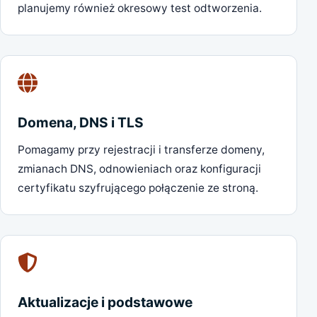
planujemy również okresowy test odtworzenia.
Domena, DNS i TLS
Pomagamy przy rejestracji i transferze domeny,
zmianach DNS, odnowieniach oraz konfiguracji
certyfikatu szyfrującego połączenie ze stroną.
Aktualizacje i podstawowe