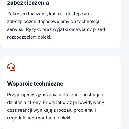
zabezpieczenia
Zakres aktualizacji, kontroli dostępów i
zabezpieczeń dopasowujemy do technologii
serwisu. Ryzyko oraz wyjątki omawiamy przed
rozpoczęciem opieki.
Wsparcie techniczne
Przyjmujemy zgłoszenia dotyczące hostingu i
działania strony. Priorytet oraz przewidywany
czas reakcji wynikają z rodzaju problemu i
uzgodnionego wariantu opieki.