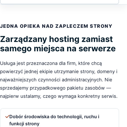
JEDNA OPIEKA NAD ZAPLECZEM STRONY
Zarządzany hosting zamiast
samego miejsca na serwerze
Usługa jest przeznaczona dla firm, które chcą
powierzyć jednej ekipie utrzymanie strony, domeny i
najważniejszych czynności administracyjnych. Nie
sprzedajemy przypadkowego pakietu zasobów —
najpierw ustalamy, czego wymaga konkretny serwis.
Dobór środowiska do technologii, ruchu i
funkcji strony