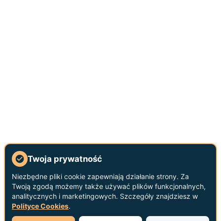
Twoja prywatność
Niezbędne pliki cookie zapewniają działanie strony. Za
Twoją zgodą możemy także używać plików funkcjonalnych,
analitycznych i marketingowych. Szczegóły znajdziesz w
Polityce Cookies
.