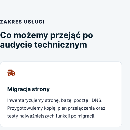
ZAKRES USŁUGI
Co możemy przejąć po
audycie technicznym
Migracja strony
Inwentaryzujemy stronę, bazę, pocztę i DNS.
Przygotowujemy kopię, plan przełączenia oraz
testy najważniejszych funkcji po migracji.