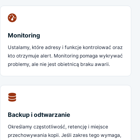
Monitoring
Ustalamy, które adresy i funkcje kontrolować oraz
kto otrzymuje alert. Monitoring pomaga wykrywać
problemy, ale nie jest obietnicą braku awarii.
Backup i odtwarzanie
Określamy częstotliwość, retencję i miejsce
przechowywania kopii. Jeśli zakres tego wymaga,