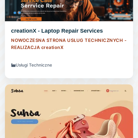
creationX - Laptop Repair Services
NOWOCZESNA STRONA USŁUG TECHNICZNYCH -
REALIZACJA
creationX
Usługi Techniczne
SKLEP INTERNETOWY