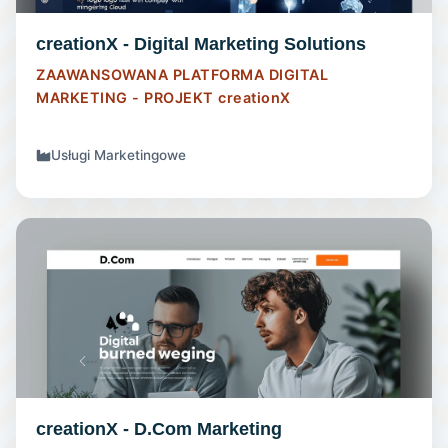
creationX - Digital Marketing Solutions
ZAAWANSOWANA PLATFORMA DIGITAL
MARKETING - PROJEKT
creationX
Usługi Marketingowe
STRONA INTERNETOWA
creationX - D.Com Marketing