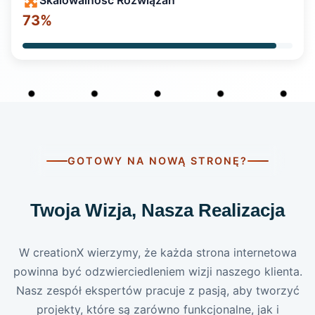
Skalowalność Rozwiązań
94
%
GOTOWY NA NOWĄ STRONĘ?
Twoja Wizja, Nasza Realizacja
W creationX wierzymy, że każda strona internetowa
powinna być odzwierciedleniem wizji naszego klienta.
Nasz zespół ekspertów pracuje z pasją, aby tworzyć
projekty, które są zarówno funkcjonalne, jak i