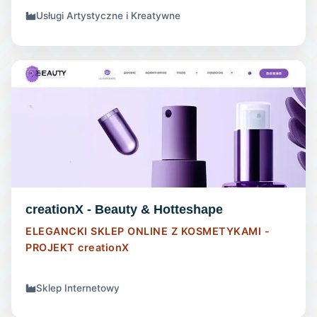
Usługi Artystyczne i Kreatywne
SKLEP INTERNETOWY
creationX - Beauty & Hotteshape
ELEGANCKI SKLEP ONLINE Z KOSMETYKAMI -
PROJEKT
creationX
Sklep Internetowy