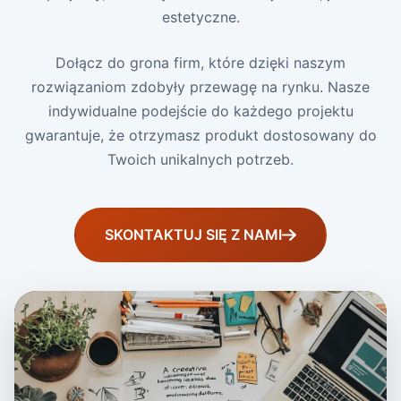
estetyczne.
Dołącz do grona firm, które dzięki naszym
rozwiązaniom zdobyły przewagę na rynku. Nasze
indywidualne podejście do każdego projektu
gwarantuje, że otrzymasz produkt dostosowany do
Twoich unikalnych potrzeb.
SKONTAKTUJ SIĘ Z NAMI