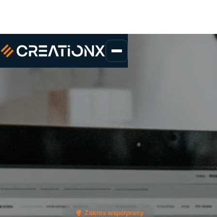
Zakres współpracy