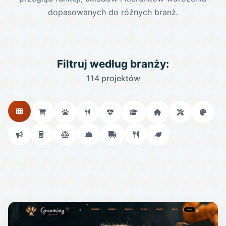
dopasowanych do różnych branż.
Filtruj według branży:
114 projektów