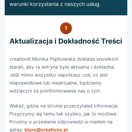
warunki korzystania z naszych usług.
1
Aktualizacja i Dokładność Treści
creationX Monika Piątkowska dokłada wszelkich
starań, aby ta witryna była aktualna i dokładna.
Jeśli mimo wszystko napotkasz coś, co jest
nieprawidłowe lub nieaktualne, będziemy
wdzięczni za poinformowanie nas o tym.
Wskaż, gdzie na stronie przeczytałeś informacje.
Przyjrzymy się temu tak szybko, jak to możliwe.
Prosimy o przesłanie odpowiedzi e-mailem na
adres:
biuro@creationx.pl
.