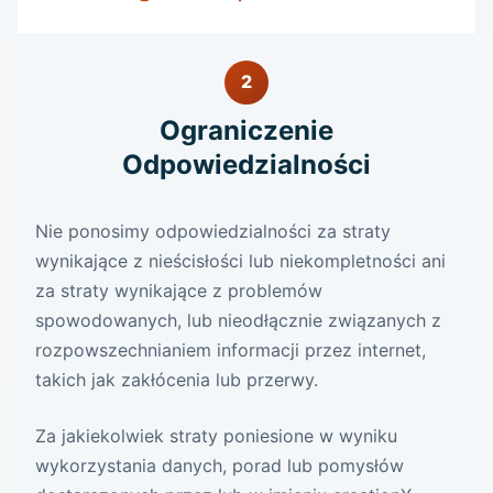
2
Ograniczenie
Odpowiedzialności
Nie ponosimy odpowiedzialności za straty
wynikające z nieścisłości lub niekompletności ani
za straty wynikające z problemów
spowodowanych, lub nieodłącznie związanych z
rozpowszechnianiem informacji przez internet,
takich jak zakłócenia lub przerwy.
Za jakiekolwiek straty poniesione w wyniku
wykorzystania danych, porad lub pomysłów