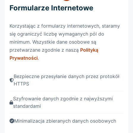
Formularze Internetowe
Korzystając z formularzy internetowych, staramy
się ograniczyć liczbę wymaganych pól do
minimum. Wszystkie dane osobowe są
przetwarzane zgodnie z naszą
Polityką
Prywatności
.
Bezpieczne przesyłanie danych przez protokół
HTTPS
Szyfrowanie danych zgodnie z najwyższymi
standardami
Minimalizacja zbieranych danych osobowych