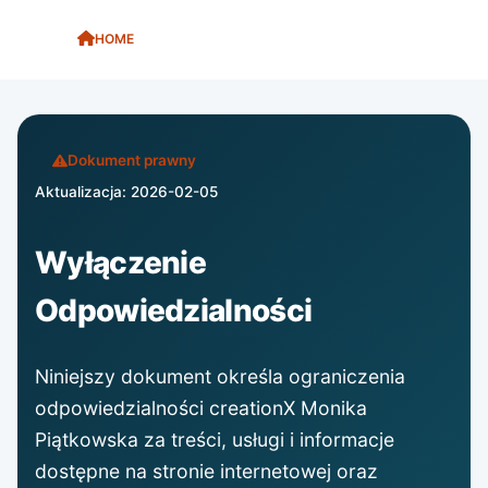
HOME
WYŁĄCZENIE ODPOWIEDZIALNOŚCI
Dokument prawny
Aktualizacja: 2026-02-05
Wyłączenie
Odpowiedzialności
Niniejszy dokument określa ograniczenia
odpowiedzialności creationX Monika
Piątkowska za treści, usługi i informacje
dostępne na stronie internetowej oraz