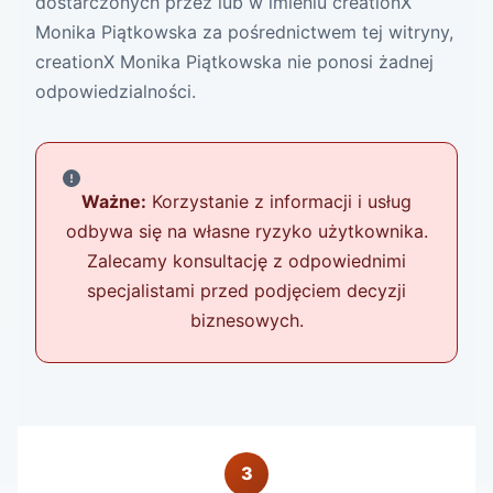
dostarczonych przez lub w imieniu creationX
Monika Piątkowska za pośrednictwem tej witryny,
creationX Monika Piątkowska nie ponosi żadnej
odpowiedzialności.
Ważne:
Korzystanie z informacji i usług
odbywa się na własne ryzyko użytkownika.
Zalecamy konsultację z odpowiednimi
specjalistami przed podjęciem decyzji
biznesowych.
3