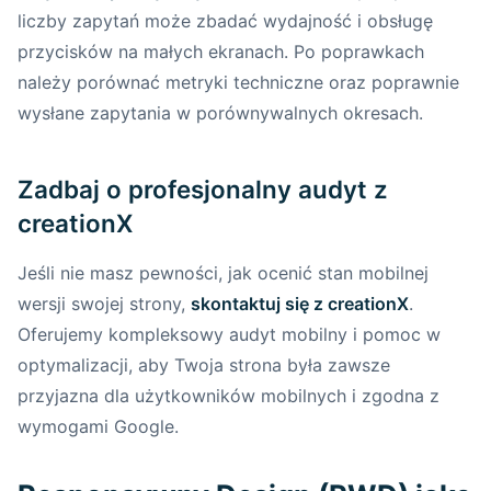
liczby zapytań może zbadać wydajność i obsługę
przycisków na małych ekranach. Po poprawkach
należy porównać metryki techniczne oraz poprawnie
wysłane zapytania w porównywalnych okresach.
Zadbaj o profesjonalny audyt z
creationX
Jeśli nie masz pewności, jak ocenić stan mobilnej
wersji swojej strony,
skontaktuj się z creationX
.
Oferujemy kompleksowy audyt mobilny i pomoc w
optymalizacji, aby Twoja strona była zawsze
przyjazna dla użytkowników mobilnych i zgodna z
wymogami Google.