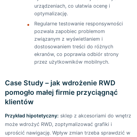
urządzeniach, co ułatwia ocenę i
optymalizację.
Regularne testowanie responsywności
pozwala zapobiec problemom
związanym z wyświetlaniem i
dostosowaniem treści do różnych
ekranów, co poprawia odbiór strony
przez użytkowników mobilnych.
Case Study – jak wdrożenie RWD
pomogło małej firmie przyciągnąć
klientów
Przykład hipotetyczny:
sklep z akcesoriami do wnętrz
może wdrożyć RWD, zoptymalizować grafiki i
uprościć nawigację. Wpływ zmian trzeba sprawdzić w