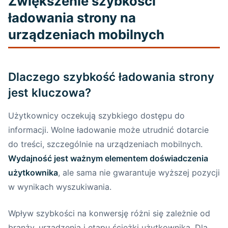
Zwiększenie szybkości
ładowania strony na
urządzeniach mobilnych
Dlaczego szybkość ładowania strony
jest kluczowa?
Użytkownicy oczekują szybkiego dostępu do
informacji. Wolne ładowanie może utrudnić dotarcie
do treści, szczególnie na urządzeniach mobilnych.
Wydajność jest ważnym elementem doświadczenia
użytkownika
, ale sama nie gwarantuje wyższej pozycji
w wynikach wyszukiwania.
Wpływ szybkości na konwersję różni się zależnie od
branży, urządzenia i etapu ścieżki użytkownika. Dla