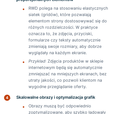
RWD polega na stosowaniu elastycznych
siatek (gridów), które pozwalają
elementom strony dostosowywać się do
różnych rozdzielczości. W praktyce
oznacza to, że zdjęcia, przyciski,
formularze czy teksty automatycznie
zmieniają swoje rozmiary, aby dobrze
wyglądały na każdym ekranie.
Przykład
: Zdjęcia produktów w sklepie
internetowym będą się automatycznie
zmniejszać na mniejszych ekranach, bez
utraty jakości, co pozwoli klientom na
wygodne przeglądanie oferty.
Skalowalne obrazy i optymalizacja grafik
Obrazy muszą być odpowiednio
zoptymalizowane, aby szybko ładowały