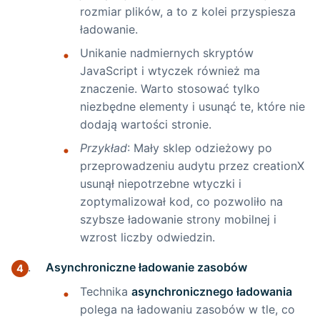
rozmiar plików, a to z kolei przyspiesza
ładowanie.
Unikanie nadmiernych skryptów
JavaScript i wtyczek również ma
znaczenie. Warto stosować tylko
niezbędne elementy i usunąć te, które nie
dodają wartości stronie.
Przykład
: Mały sklep odzieżowy po
przeprowadzeniu audytu przez creationX
usunął niepotrzebne wtyczki i
zoptymalizował kod, co pozwoliło na
szybsze ładowanie strony mobilnej i
wzrost liczby odwiedzin.
Asynchroniczne ładowanie zasobów
Technika
asynchronicznego ładowania
polega na ładowaniu zasobów w tle, co