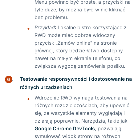
Menu powinno być proste, a przyciski na
tyle duże, by można było w nie kliknąć
bez problemu.
Przykład
: Lokalne bistro korzystające z
RWD może mieć dobrze widoczny
przycisk „Zamów online" na stronie
głównej, który będzie łatwo dostępny
nawet na małym ekranie telefonu, co
zwiększa wygodę zamówienia posiłku.
Testowanie responsywności i dostosowanie na
różnych urządzeniach
Wdrożenie RWD wymaga testowania na
różnych rozdzielczościach, aby upewnić
się, że wszystkie elementy wyglądają i
działają poprawnie. Narzędzia, takie jak
Google Chrome DevTools
, pozwalają
symulować widok strony na różnych