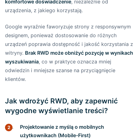
komfortowe doświadczenie
, niezależnie od
urządzenia, z jakiego korzystają.
Google wyraźnie faworyzuje strony z responsywnym
designem, ponieważ dostosowanie do różnych
urządzeń poprawia dostępność i jakość korzystania z
witryny.
Brak RWD może obniżyć pozycję w wynikach
wyszukiwania
, co w praktyce oznacza mniej
odwiedzin i mniejsze szanse na przyciągnięcie
klientów.
Jak wdrożyć RWD, aby zapewnić
wygodne wyświetlanie treści?
Projektowanie z myślą o mobilnych
użytkownikach (Mobile-First)