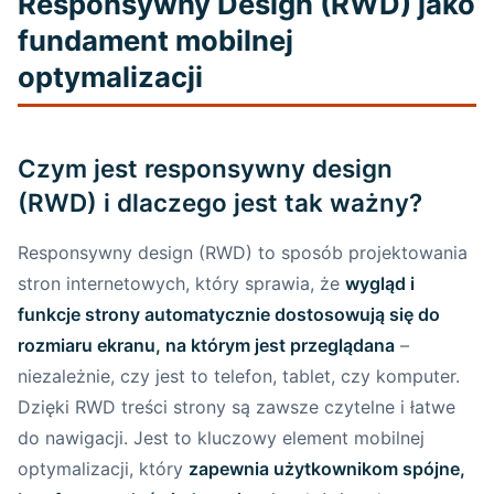
Responsywny Design (RWD) jako
fundament mobilnej
optymalizacji
Czym jest responsywny design
(RWD) i dlaczego jest tak ważny?
Responsywny design (RWD) to sposób projektowania
stron internetowych, który sprawia, że
wygląd i
funkcje strony automatycznie dostosowują się do
rozmiaru ekranu, na którym jest przeglądana
–
niezależnie, czy jest to telefon, tablet, czy komputer.
Dzięki RWD treści strony są zawsze czytelne i łatwe
do nawigacji. Jest to kluczowy element mobilnej
optymalizacji, który
zapewnia użytkownikom spójne,