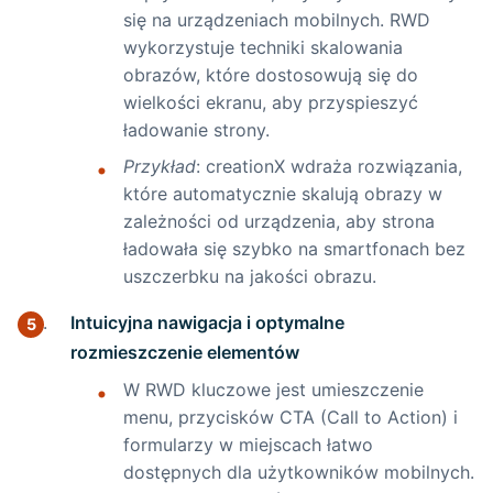
się na urządzeniach mobilnych. RWD
wykorzystuje techniki skalowania
obrazów, które dostosowują się do
wielkości ekranu, aby przyspieszyć
ładowanie strony.
Przykład
: creationX wdraża rozwiązania,
które automatycznie skalują obrazy w
zależności od urządzenia, aby strona
ładowała się szybko na smartfonach bez
uszczerbku na jakości obrazu.
Intuicyjna nawigacja i optymalne
rozmieszczenie elementów
W RWD kluczowe jest umieszczenie
menu, przycisków CTA (Call to Action) i
formularzy w miejscach łatwo
dostępnych dla użytkowników mobilnych.