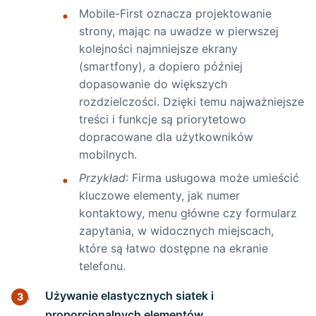
Mobile-First oznacza projektowanie
strony, mając na uwadze w pierwszej
kolejności najmniejsze ekrany
(smartfony), a dopiero później
dopasowanie do większych
rozdzielczości. Dzięki temu najważniejsze
treści i funkcje są priorytetowo
dopracowane dla użytkowników
mobilnych.
Przykład
: Firma usługowa może umieścić
kluczowe elementy, jak numer
kontaktowy, menu główne czy formularz
zapytania, w widocznych miejscach,
które są łatwo dostępne na ekranie
telefonu.
Używanie elastycznych siatek i
proporcjonalnych elementów