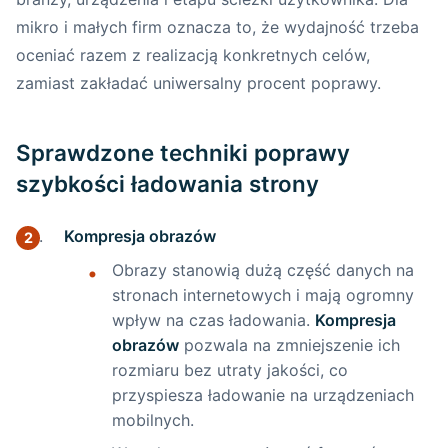
mikro i małych firm oznacza to, że wydajność trzeba
oceniać razem z realizacją konkretnych celów,
zamiast zakładać uniwersalny procent poprawy.
Sprawdzone techniki poprawy
szybkości ładowania strony
Kompresja obrazów
Obrazy stanowią dużą część danych na
stronach internetowych i mają ogromny
wpływ na czas ładowania.
Kompresja
obrazów
pozwala na zmniejszenie ich
rozmiaru bez utraty jakości, co
przyspiesza ładowanie na urządzeniach
mobilnych.