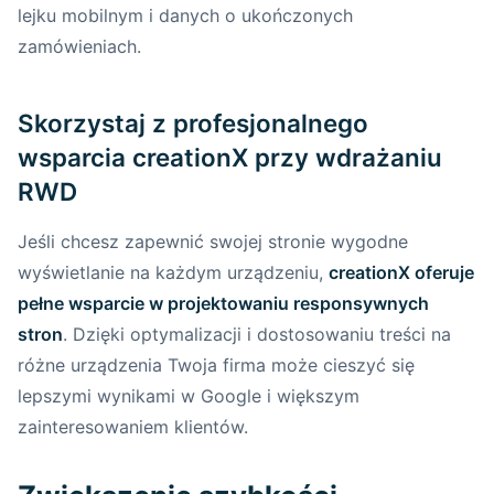
lejku mobilnym i danych o ukończonych
zamówieniach.
Skorzystaj z profesjonalnego
wsparcia creationX przy wdrażaniu
RWD
Jeśli chcesz zapewnić swojej stronie wygodne
wyświetlanie na każdym urządzeniu,
creationX oferuje
pełne wsparcie w projektowaniu responsywnych
stron
. Dzięki optymalizacji i dostosowaniu treści na
różne urządzenia Twoja firma może cieszyć się
lepszymi wynikami w Google i większym
zainteresowaniem klientów.