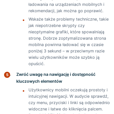
ładowania na urządzeniach mobilnych i
rekomendacji, jak można go poprawić.
Wskaże także problemy techniczne, takie
jak niepotrzebne skrypty czy
nieoptymalne grafiki, które spowalniają
stronę. Dobrze zoptymalizowana strona
mobilna powinna ładować się w czasie
poniżej 3 sekund – w przeciwnym razie
wielu użytkowników może szybko ją
opuścić.
Zwróć uwagę na nawigację i dostępność
kluczowych elementów
Użytkownicy mobilni oczekują prostoty i
intuicyjnej nawigacji. W audycie sprawdź,
czy menu, przyciski i linki są odpowiednio
widoczne i łatwe do kliknięcia palcem.