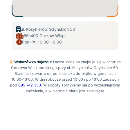
ul. Kosynierów Gdyńskich 50
66-400 Gorzów Wlkp.
Pon–Pt: 10:00–16:00
Wskazówka dojazdu:
Nasza siedziba znajduje się w centrum
Gorzowa Wielkopolskiego przy ul. Kosynierów Gdyńskich 50.
Biuro jest otwarte od poniedziałku do piątku w godzinach
10:00–16:00. W dni robocze przed 10:00 i po 16:00 zadzwoń
pod
695 742 350
. W soboty spotykamy się po wcześniejszym
umówieniu, a w niedziele biuro jest zamknięte.