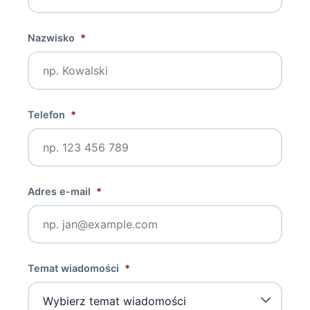
Nazwisko
*
Telefon
*
Adres e-mail
*
Temat wiadomości
*