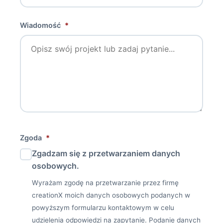
Wiadomość
*
Zgoda
*
Zgadzam się z przetwarzaniem danych
osobowych.
Wyrażam zgodę na przetwarzanie przez firmę
creationX moich danych osobowych podanych w
powyższym formularzu kontaktowym w celu
udzielenia odpowiedzi na zapytanie. Podanie danych