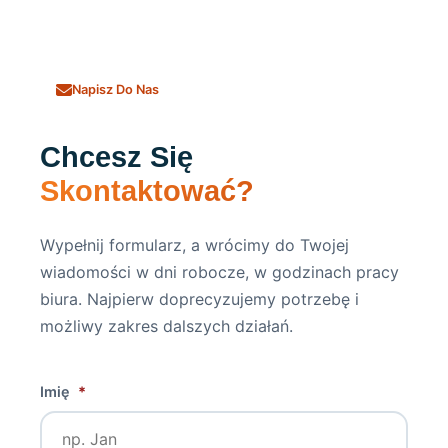
Napisz Do Nas
Chcesz Się
Skontaktować?
Wypełnij formularz, a wrócimy do Twojej
wiadomości w dni robocze, w godzinach pracy
biura. Najpierw doprecyzujemy potrzebę i
możliwy zakres dalszych działań.
Imię
*