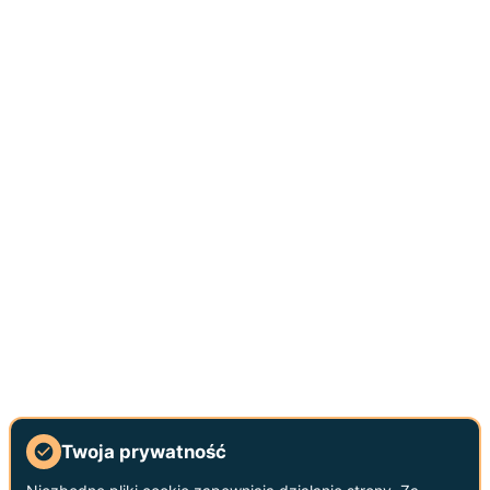
Twoja prywatność