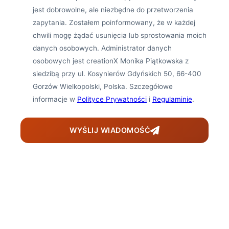
jest dobrowolne, ale niezbędne do przetworzenia
zapytania. Zostałem poinformowany, że w każdej
chwili mogę żądać usunięcia lub sprostowania moich
danych osobowych. Administrator danych
osobowych jest creationX Monika Piątkowska z
siedzibą przy ul. Kosynierów Gdyńskich 50, 66-400
Gorzów Wielkopolski, Polska. Szczegółowe
informacje w
Polityce Prywatności
i
Regulaminie
.
WYŚLIJ WIADOMOŚĆ