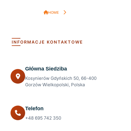
HOME
KONTAKT
INFORMACJE KONTAKTOWE
Główna Siedziba
Kosynierów Gdyńskich 50, 66-400
Gorzów Wielkopolski, Polska
Telefon
+48 695 742 350