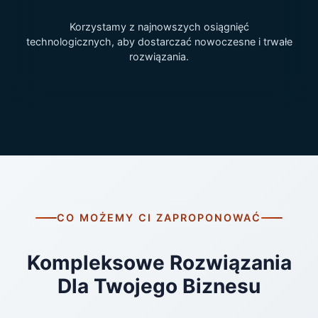
Korzystamy z najnowszych osiągnięć
technologicznych, aby dostarczać nowoczesne i trwałe
rozwiązania.
CO MOŻEMY CI ZAPROPONOWAĆ
Kompleksowe Rozwiązania
Dla Twojego Biznesu