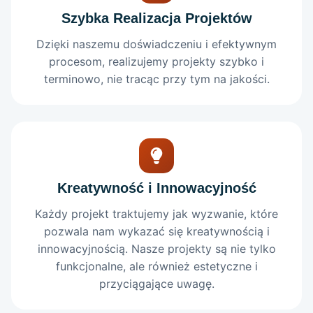
Szybka Realizacja Projektów
Dzięki naszemu doświadczeniu i efektywnym
procesom, realizujemy projekty szybko i
terminowo, nie tracąc przy tym na jakości.
Kreatywność i Innowacyjność
Każdy projekt traktujemy jak wyzwanie, które
pozwala nam wykazać się kreatywnością i
innowacyjnością. Nasze projekty są nie tylko
funkcjonalne, ale również estetyczne i
przyciągające uwagę.