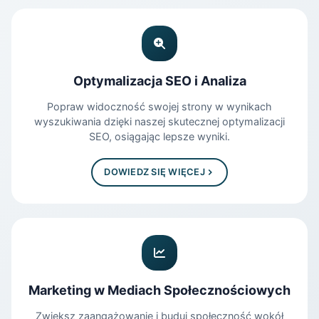
Optymalizacja SEO i Analiza
Popraw widoczność swojej strony w wynikach
wyszukiwania dzięki naszej skutecznej optymalizacji
SEO, osiągając lepsze wyniki.
DOWIEDZ SIĘ WIĘCEJ
Marketing w Mediach Społecznościowych
Zwiększ zaangażowanie i buduj społeczność wokół