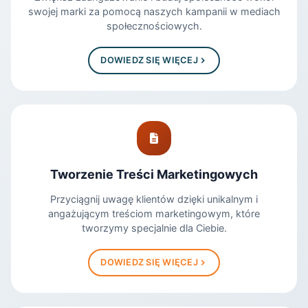
swojej marki za pomocą naszych kampanii w mediach
społecznościowych.
DOWIEDZ SIĘ WIĘCEJ
Tworzenie Treści Marketingowych
Przyciągnij uwagę klientów dzięki unikalnym i
angażującym treściom marketingowym, które
tworzymy specjalnie dla Ciebie.
DOWIEDZ SIĘ WIĘCEJ