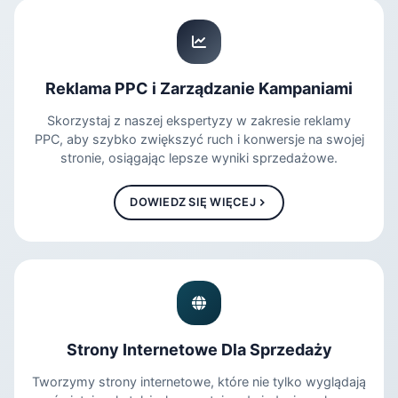
Reklama PPC i Zarządzanie Kampaniami
Skorzystaj z naszej ekspertyzy w zakresie reklamy
PPC, aby szybko zwiększyć ruch i konwersje na swojej
stronie, osiągając lepsze wyniki sprzedażowe.
DOWIEDZ SIĘ WIĘCEJ
Strony Internetowe Dla Sprzedaży
Tworzymy strony internetowe, które nie tylko wyglądają