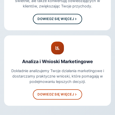
świetnie, ale także konwertują odwiedzających w
klientów, zwiększając Twoje przychody.
DOWIEDZ SIĘ WIĘCEJ
Analiza i Wnioski Marketingowe
Dokładnie analizujemy Twoje działania marketingowe i
dostarczamy praktyczne wnioski, które pomagają w
podejmowaniu lepszych decyzji.
DOWIEDZ SIĘ WIĘCEJ