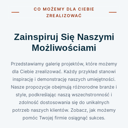
CO MOŻEMY DLA CIEBIE
ZREALIZOWAĆ
Zainspiruj Się Naszymi
Możliwościami
Przedstawiamy galerię projektów, które możemy
dla Ciebie zrealizować. Każdy przykład stanowi
inspirację i demonstrację naszych umiejętności.
Nasze propozycje obejmują różnorodne branże i
style, podkreślając naszą wszechstronność i
zdolność dostosowania się do unikalnych
potrzeb naszych klientów. Zobacz, jak możemy
pomóc Twojej firmie osiągnąć sukces.