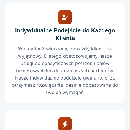
Indywidualne Podejście do Każdego
Klienta
W creationX wierzymy, że każdy klient jest
wyjątkowy. Dlatego dostosowujemy nasze
usługi do specyficznych potrzeb i celów
biznesowych każdego z naszych partnerów.
Nasze indywidualne podejście gwarantuje, że
otrzymasz rozwiązania idealnie dopasowane do
Twoich wymagań.