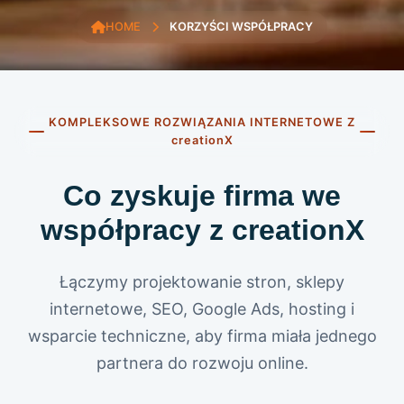
HOME
KORZYŚCI WSPÓŁPRACY
KOMPLEKSOWE ROZWIĄZANIA INTERNETOWE Z
creationX
Co zyskuje firma we
współpracy z creationX
Łączymy projektowanie stron, sklepy
internetowe, SEO, Google Ads, hosting i
wsparcie techniczne, aby firma miała jednego
partnera do rozwoju online.