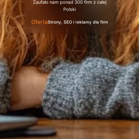
Zaufało nam ponad 300 firm z całej
Polski
Oferta
Strony, SEO i reklamy dla firm