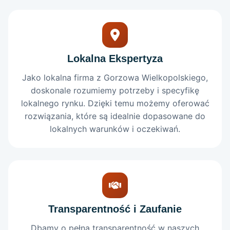
Lokalna Ekspertyza
Jako lokalna firma z Gorzowa Wielkopolskiego,
doskonale rozumiemy potrzeby i specyfikę
lokalnego rynku. Dzięki temu możemy oferować
rozwiązania, które są idealnie dopasowane do
lokalnych warunków i oczekiwań.
Transparentność i Zaufanie
Dbamy o pełną transparentność w naszych