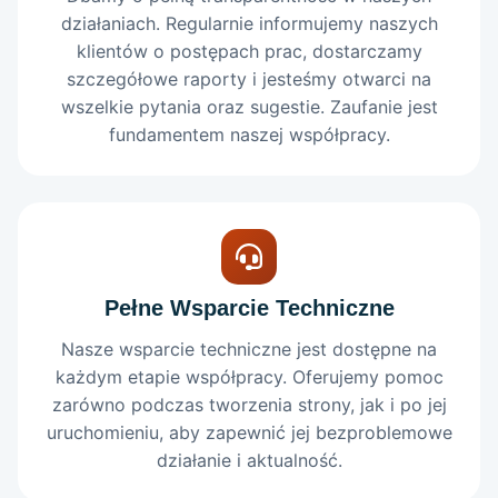
działaniach. Regularnie informujemy naszych
klientów o postępach prac, dostarczamy
szczegółowe raporty i jesteśmy otwarci na
wszelkie pytania oraz sugestie. Zaufanie jest
fundamentem naszej współpracy.
Pełne Wsparcie Techniczne
Nasze wsparcie techniczne jest dostępne na
każdym etapie współpracy. Oferujemy pomoc
zarówno podczas tworzenia strony, jak i po jej
uruchomieniu, aby zapewnić jej bezproblemowe
działanie i aktualność.