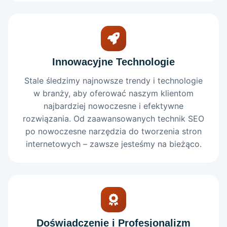
Innowacyjne Technologie
Stale śledzimy najnowsze trendy i technologie
w branży, aby oferować naszym klientom
najbardziej nowoczesne i efektywne
rozwiązania. Od zaawansowanych technik SEO
po nowoczesne narzędzia do tworzenia stron
internetowych – zawsze jesteśmy na bieżąco.
Doświadczenie i Profesjonalizm