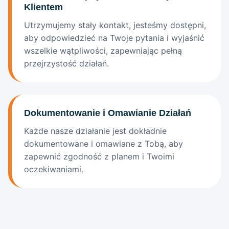
Klientem
Utrzymujemy stały kontakt, jesteśmy dostępni,
aby odpowiedzieć na Twoje pytania i wyjaśnić
wszelkie wątpliwości, zapewniając pełną
przejrzystość działań.
Dokumentowanie i Omawianie Działań
Każde nasze działanie jest dokładnie
dokumentowane i omawiane z Tobą, aby
zapewnić zgodność z planem i Twoimi
oczekiwaniami.