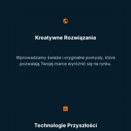
Kreatywne Rozwiązania
Wprowadzamy świeże i oryginalne pomysły, które
pozwalają Twojej marce wyróżnić się na rynku.
Technologie Przyszłości