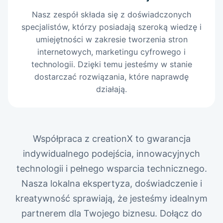
Nasz zespół składa się z doświadczonych
specjalistów, którzy posiadają szeroką wiedzę i
umiejętności w zakresie tworzenia stron
internetowych, marketingu cyfrowego i
technologii. Dzięki temu jesteśmy w stanie
dostarczać rozwiązania, które naprawdę
działają.
Współpraca z creationX to gwarancja
indywidualnego podejścia, innowacyjnych
technologii i pełnego wsparcia technicznego.
Nasza lokalna ekspertyza, doświadczenie i
kreatywność sprawiają, że jesteśmy idealnym
partnerem dla Twojego biznesu. Dołącz do