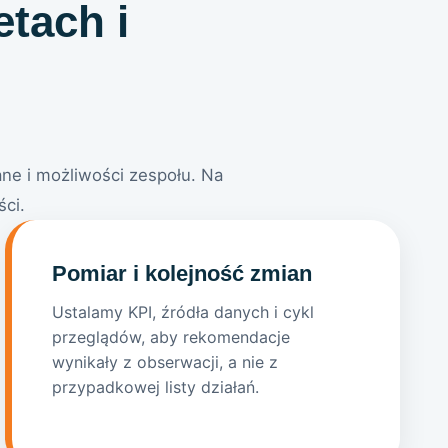
etach i
ne i możliwości zespołu. Na
ści.
Pomiar i kolejność zmian
Ustalamy KPI, źródła danych i cykl
przeglądów, aby rekomendacje
wynikały z obserwacji, a nie z
przypadkowej listy działań.