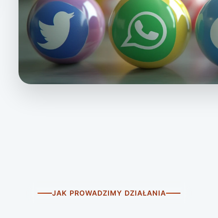
JAK PROWADZIMY DZIAŁANIA