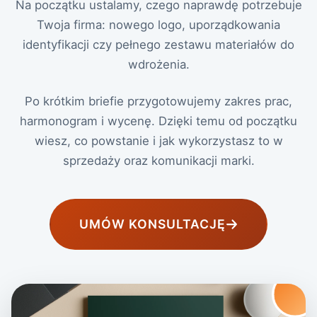
Na początku ustalamy, czego naprawdę potrzebuje
Twoja firma: nowego logo, uporządkowania
identyfikacji czy pełnego zestawu materiałów do
wdrożenia.
Po krótkim briefie przygotowujemy zakres prac,
harmonogram i wycenę. Dzięki temu od początku
wiesz, co powstanie i jak wykorzystasz to w
sprzedaży oraz komunikacji marki.
UMÓW KONSULTACJĘ