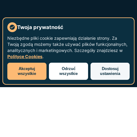
Twoja prywatność
Niezbędne pliki cookie zapewniają działanie strony. Za
Twoją zgodą możemy także używać plików funkcjonalnych,
analitycznych i marketingowych. Szczegóły znajdziesz w
Polityce Cookies
.
Akceptuj
Odrzuć
Dostosuj
wszystkie
wszystkie
ustawienia