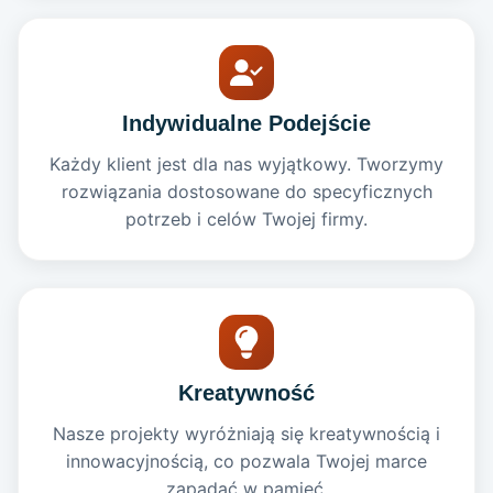
Indywidualne Podejście
Każdy klient jest dla nas wyjątkowy. Tworzymy
rozwiązania dostosowane do specyficznych
potrzeb i celów Twojej firmy.
Kreatywność
Nasze projekty wyróżniają się kreatywnością i
innowacyjnością, co pozwala Twojej marce
zapadać w pamięć.