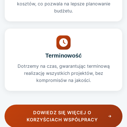
kosztów, co pozwala na lepsze planowanie
budżetu.
Terminowość
Dotrzemy na czas, gwarantując terminową
realizację wszystkich projektów, bez
kompromisów na jakości.
DOWIEDZ SIĘ WIĘCEJ O
KORZYŚCIACH WSPÓŁPRACY