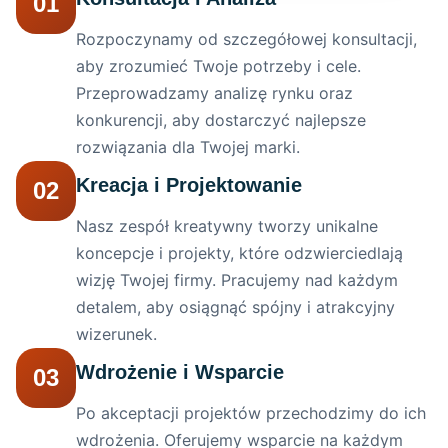
01
Rozpoczynamy od szczegółowej konsultacji,
aby zrozumieć Twoje potrzeby i cele.
Przeprowadzamy analizę rynku oraz
konkurencji, aby dostarczyć najlepsze
rozwiązania dla Twojej marki.
Kreacja i Projektowanie
02
Nasz zespół kreatywny tworzy unikalne
koncepcje i projekty, które odzwierciedlają
wizję Twojej firmy. Pracujemy nad każdym
detalem, aby osiągnąć spójny i atrakcyjny
wizerunek.
Wdrożenie i Wsparcie
03
Po akceptacji projektów przechodzimy do ich
wdrożenia. Oferujemy wsparcie na każdym