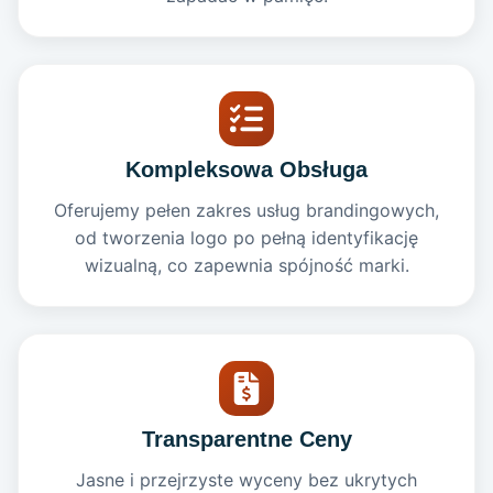
Kompleksowa Obsługa
Oferujemy pełen zakres usług brandingowych,
od tworzenia logo po pełną identyfikację
wizualną, co zapewnia spójność marki.
Transparentne Ceny
Jasne i przejrzyste wyceny bez ukrytych