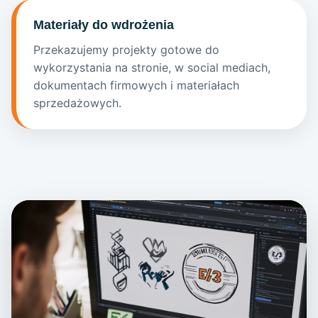
Materiały do wdrożenia
Przekazujemy projekty gotowe do
wykorzystania na stronie, w social mediach,
dokumentach firmowych i materiałach
sprzedażowych.