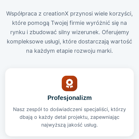
Współpraca z creationX przynosi wiele korzyści,
które pomogą Twojej firmie wyróżnić się na
rynku i zbudować silny wizerunek. Oferujemy
kompleksowe usługi, które dostarczają wartość
na każdym etapie rozwoju marki.
Profesjonalizm
Nasz zespół to doświadczeni specjaliści, którzy
dbają o każdy detal projektu, zapewniając
najwyższą jakość usług.