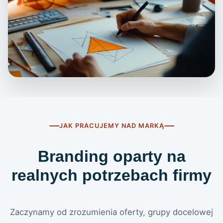
JAK PRACUJEMY NAD MARKĄ
Branding oparty na
realnych potrzebach firmy
Zaczynamy od zrozumienia oferty, grupy docelowej