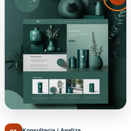
Konsultacja i Analiza