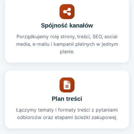
Spójność kanałów
Porządkujemy rolę strony, treści, SEO, social
media, e-mailu i kampanii płatnych w jednym
planie.
Plan treści
Łączymy tematy i formaty treści z pytaniami
odbiorców oraz etapami ścieżki zakupowej.