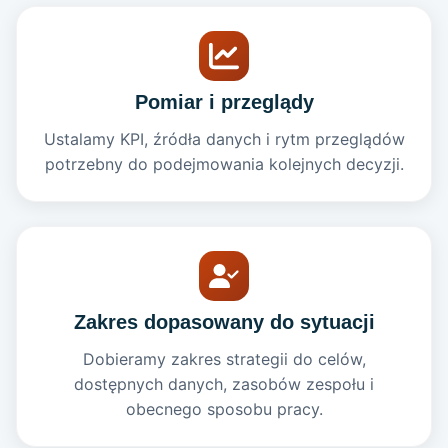
Pomiar i przeglądy
Ustalamy KPI, źródła danych i rytm przeglądów
potrzebny do podejmowania kolejnych decyzji.
Zakres dopasowany do sytuacji
Dobieramy zakres strategii do celów,
dostępnych danych, zasobów zespołu i
obecnego sposobu pracy.