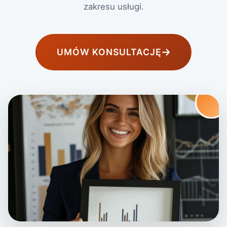
zakresu usługi.
UMÓW KONSULTACJĘ