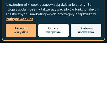
Niezbędne pliki cookie zapewniają działanie strony. Za
Twoją zgodą możemy także używać plików funkcjonalnych,
analitycznych i marketingowych. Szczegóły znajdziesz w
Polityce Cookies
.
Akceptuj
Odrzuć
Dostosuj
wszystkie
wszystkie
ustawienia