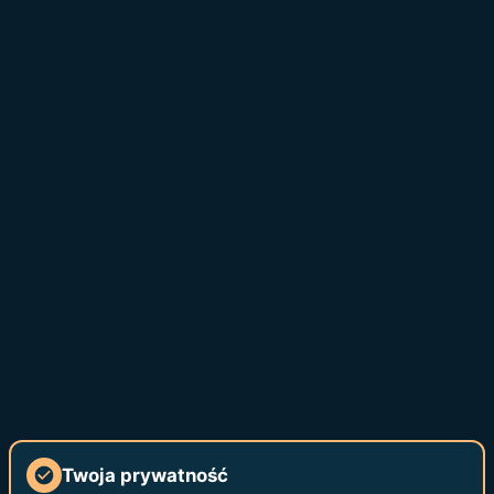
Twoja prywatność