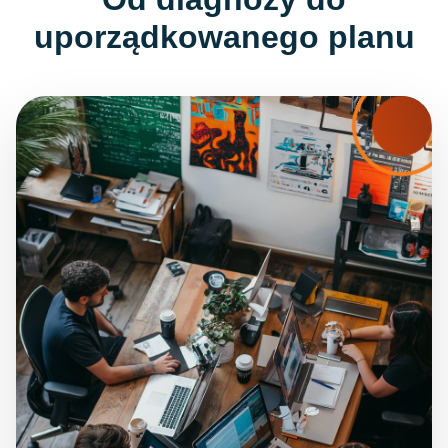
uporządkowanego planu