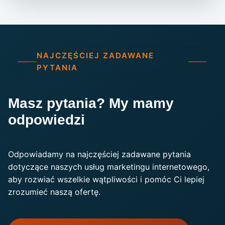
NAJCZĘŚCIEJ ZADAWANE
PYTANIA
Masz pytania? My mamy
odpowiedzi
Odpowiadamy na najczęściej zadawane pytania
dotyczące naszych usług marketingu internetowego,
aby rozwiać wszelkie wątpliwości i pomóc Ci lepiej
zrozumieć naszą ofertę.