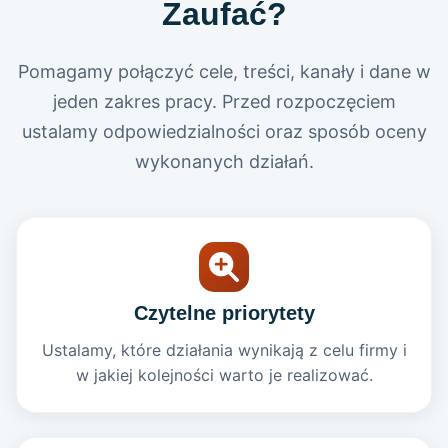
Zaufać?
Pomagamy połączyć cele, treści, kanały i dane w
jeden zakres pracy. Przed rozpoczęciem
ustalamy odpowiedzialności oraz sposób oceny
wykonanych działań.
Czytelne priorytety
Ustalamy, które działania wynikają z celu firmy i
w jakiej kolejności warto je realizować.