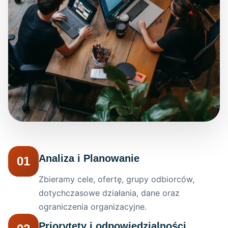
Analiza i Planowanie
01
Zbieramy cele, ofertę, grupy odbiorców,
dotychczasowe działania, dane oraz
ograniczenia organizacyjne.
Priorytety i odpowiedzialności