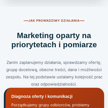
JAK PROWADZIMY DZIAŁANIA
Marketing oparty na
priorytetach i pomiarze
Zanim zaplanujemy działania, sprawdzamy ofertę,
grupę docelową, obecne treści, dane i możliwości
zespołu. Na tej podstawie ustalamy kolejność prac
oraz odpowiedzialności.
Diagnoza oferty i komunikacji
Porządkujemy grupy odbiorców, problemy