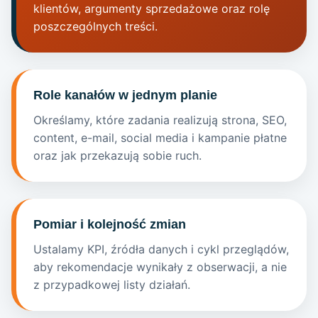
klientów, argumenty sprzedażowe oraz rolę
poszczególnych treści.
Role kanałów w jednym planie
Określamy, które zadania realizują strona, SEO,
content, e-mail, social media i kampanie płatne
oraz jak przekazują sobie ruch.
Pomiar i kolejność zmian
Ustalamy KPI, źródła danych i cykl przeglądów,
aby rekomendacje wynikały z obserwacji, a nie
z przypadkowej listy działań.