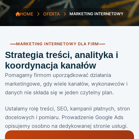
HOME
OFERTA
MARKETING INTERNETOWY
MARKETING INTERNETOWY DLA FIRM
Strategia treści, analityka i
koordynacja kanałów
Pomagamy firmom uporządkować działania
marketingowe, gdy wiele kanałów, wykonawców i
danych nie składa się w jeden czytelny plan.
Ustalamy rolę treści, SEO, kampanii płatnych, stron
docelowych i pomiaru. Prowadzenie Google Ads
opisujemy osobno na dedykowanej stronie usługi.